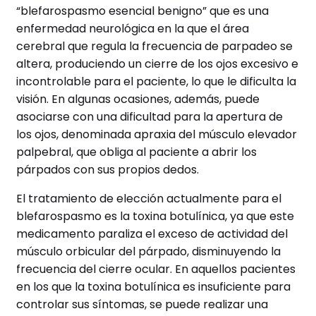
“blefarospasmo esencial benigno” que es una
enfermedad neurológica en la que el área
cerebral que regula la frecuencia de parpadeo se
altera, produciendo un cierre de los ojos excesivo e
incontrolable para el paciente, lo que le dificulta la
visión. En algunas ocasiones, además, puede
asociarse con una dificultad para la apertura de
los ojos, denominada apraxia del músculo elevador
palpebral, que obliga al paciente a abrir los
párpados con sus propios dedos.
El tratamiento de elección actualmente para el
blefarospasmo es la toxina botulínica, ya que este
medicamento paraliza el exceso de actividad del
músculo orbicular del párpado, disminuyendo la
frecuencia del cierre ocular. En aquellos pacientes
en los que la toxina botulínica es insuficiente para
controlar sus síntomas, se puede realizar una