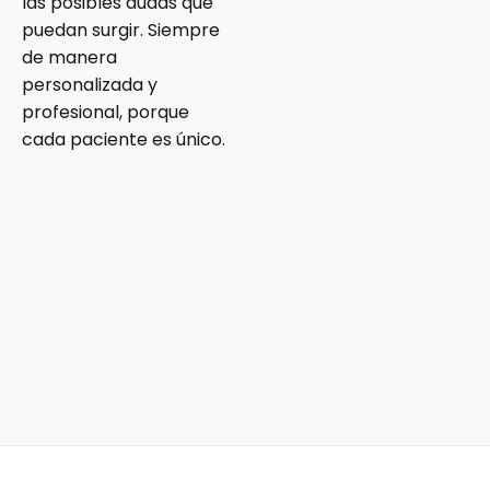
las posibles dudas que
puedan surgir. Siempre
de manera
personalizada y
profesional, porque
cada paciente es único.