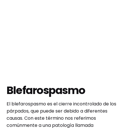
Blefarospasmo
El blefarospasmo es el cierre incontrolado de los
párpados, que puede ser debido a diferentes
causas. Con este término nos referimos
comúnmente a una patología llamada