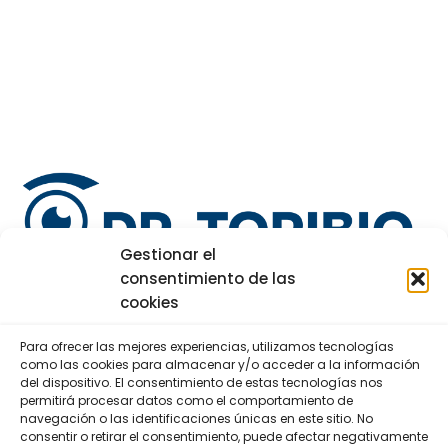
Gestionar el
consentimiento de las
cookies
Para ofrecer las mejores experiencias, utilizamos tecnologías
/
como las cookies para almacenar y/o acceder a la información
del dispositivo. El consentimiento de estas tecnologías nos
permitirá procesar datos como el comportamiento de
navegación o las identificaciones únicas en este sitio. No
consentir o retirar el consentimiento, puede afectar negativamente
Menú