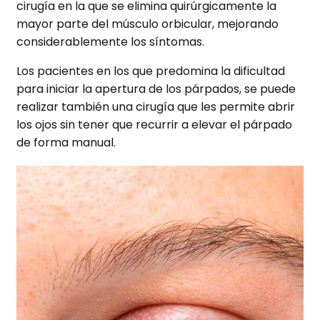
cirugía en la que se elimina quirúrgicamente la
mayor parte del músculo orbicular, mejorando
considerablemente los síntomas.
Los pacientes en los que predomina la dificultad
para iniciar la apertura de los párpados, se puede
realizar también una cirugía que les permite abrir
los ojos sin tener que recurrir a elevar el párpado
de forma manual.